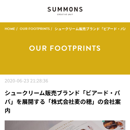
HOME
OUR FOOTPRINTS
シュークリーム販売ブランド「ビアード・パパ
OUR FOOTPRINTS
2020-06-23 21:28:36
シュークリーム販売ブランド「ビアード・パ
パ」を展開する「株式会社麦の穂」の会社案
内