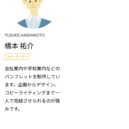
YUSUKE HASHIMOTO
橋本 祐介
コピーライター
会社案内や学校案内などの
パンフレットを制作してい
ます。企画からデザイン、
コピーライティングまで一
人で完結させられるのが強
みです。