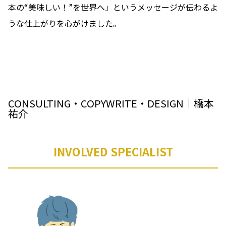
本の“美味しい！”を世界へ」というメッセージが伝わるよ
うな仕上がりを心がけました。
CONSULTING・COPYWRITE・DESIGN｜橋本
祐介
INVOLVED SPECIALIST