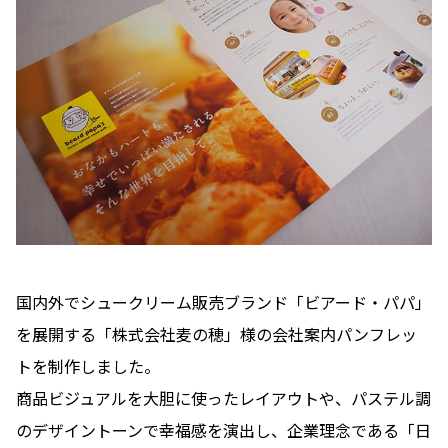
国内外でシュークリーム販売ブランド「ビアード・パパ」
を展開する「株式会社麦の穂」様の会社案内パンフレッ
トを制作しました。
商品ビジュアルを大胆に使ったレイアウトや、パステル調
のデザイントーンで幸福感を演出し、企業理念である「日